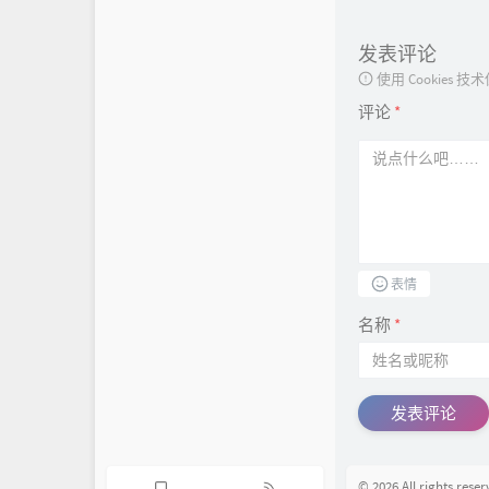
发表评论
使用 Cookie
评论
*
表情
名称
*
© 2026 All rights reser