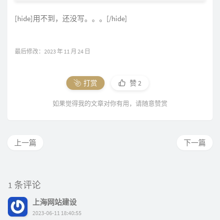
[hide]用不到，还没写。。。[/hide]
最后修改：2023 年 11 月 24 日
打赏
赞
2
如果觉得我的文章对你有用，请随意赞赏
上一篇
下一篇
1 条评论
上海网站建设
2023-06-11 18:40:55