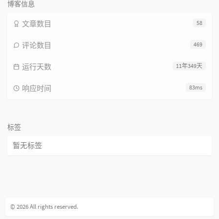
博客信息
文章数目
58
评论数目
469
运行天数
11年349天
响应时间
83ms
标签
暂无标签
© 2026 All rights reserved.